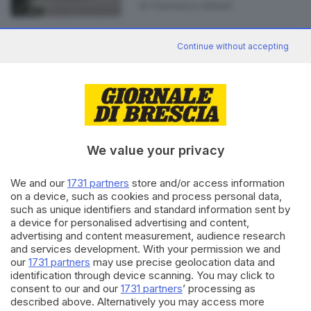
di
Francesco Alberti
Continue without accepting
07.06.2026
OLTRE IL GIARDINO
Un’ortaglia vip senza le tende
di
Francesco Alberti
31.05.2026
OLTRE IL GIARDINO
We value your privacy
Verso Viserbella mangiando
portulache
We and our
1731 partners
store and/or access information
di
Francesco Alberti
on a device, such as cookies and process personal data,
such as unique identifiers and standard information sent by
a device for personalised advertising and content,
24.05.2026
OLTRE IL GIARDINO
advertising and content measurement, audience research
and services development. With your permission we and
La meraviglia del regalare fiori
our
1731 partners
may use precise geolocation data and
di
Francesco Alberti
identification through device scanning. You may click to
consent to our and our
1731 partners
’ processing as
described above. Alternatively you may access more