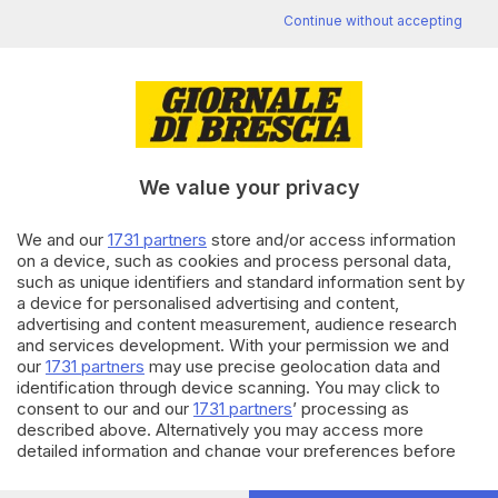
02.01.2026
ARTE
Continue without accepting
Cosa fare in questi ultimi giorni
di vacanza? Idee tra musei e
cinema
26.12.2025
ARTE
Musei e mostre a Brescia, la
We value your privacy
città offre molte occasioni
durante le feste
We and our
1731 partners
store and/or access information
on a device, such as cookies and process personal data,
08.12.2025
CRONACA
such as unique identifiers and standard information sent by
a device for personalised advertising and content,
Brescia, centro gremito per
advertising and content measurement, audience research
l’Immacolata: i musei gratuiti
and services development. With your permission we and
fanno il pienone
our
1731 partners
may use precise geolocation data and
di
Paola Gregorio
identification through device scanning. You may click to
consent to our and our
1731 partners
’ processing as
described above. Alternatively you may access more
Carica altri articoli
detailed information and change your preferences before
consenting or to refuse consenting. Please note that some
processing of your personal data may not require your