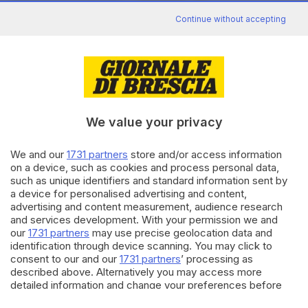
10.12.2024
CRONACA
Continue without accepting
Corridoio Lobito, l’Africa punta
sulla ferrovia
di
Romina Gobbo
24.11.2024
OPINIONI
We value your privacy
Una donna africana su due è
vittima di violenza
di
Romina Gobbo
We and our
1731 partners
store and/or access information
on a device, such as cookies and process personal data,
such as unique identifiers and standard information sent by
12.11.2024
a device for personalised advertising and content,
OPINIONI
advertising and content measurement, audience research
L’Africa è con Trump,
and services development. With your permission we and
nonostante tutto
our
1731 partners
may use precise geolocation data and
di
Romina Gobbo
identification through device scanning. You may click to
consent to our and our
1731 partners
’ processing as
described above. Alternatively you may access more
Carica altri articoli
detailed information and change your preferences before
consenting or to refuse consenting. Please note that some