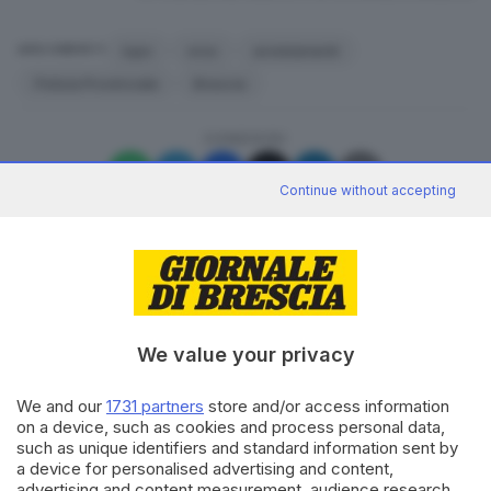
lupo
orso
avvistamenti
ARGOMENTI
Polizia Provinciale
Brescia
CONDIVIDI
Continue without accepting
SUGGERITI PER TE
Nel Bresciano 52 segnalazioni di orsi nel 2023:
ecco dove
We value your privacy
02.05.2024
We and our
1731 partners
store and/or access information
Mortirolo, avvistato un orso sulle strade di
on a device, such as cookies and process personal data,
Monno
such as unique identifiers and standard information sent by
a device for personalised advertising and content,
21.07.2025
advertising and content measurement, audience research