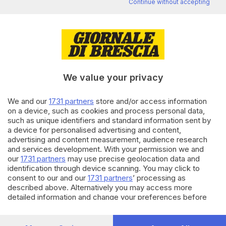
Continue without accepting
fuori dalla scuola
13.10.2025
CRONACA
Scuole: 15 Comuni senza
primaria, altri cinque a rischio
per denatalità
We value your privacy
di
Ilaria Rossi
We and our
1731 partners
store and/or access information
on a device, such as cookies and process personal data,
13.10.2025
CRONACA
such as unique identifiers and standard information sent by
Valtrompia e Valsabbia,
a device for personalised advertising and content,
l’inevitabile accorpamento
advertising and content measurement, audience research
delle scuole medie
and services development. With your permission we and
di
Barbara Fenotti, Ubaldo Vallini
our
1731 partners
may use precise geolocation data and
identification through device scanning. You may click to
consent to our and our
1731 partners
’ processing as
Carica altri articoli
described above. Alternatively you may access more
detailed information and change your preferences before
consenting or to refuse consenting. Please note that some
processing of your personal data may not require your
consent, but you have a right to object to such processing.