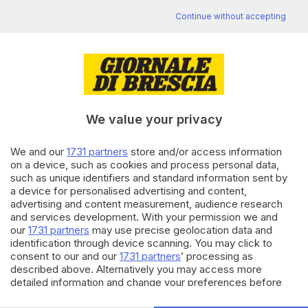
Orzinuovi, dall’anno prossimo
Continue without accepting
nuova sezione nella scuola
dell’infanzia
di
Silvia Pasolini
22.07.2026
SCUOLA
ParenHive, il software solidale
We value your privacy
che aiuta i genitori a trovare i
libri usati
We and our
1731 partners
store and/or access information
di
Elisa Rossi
on a device, such as cookies and process personal data,
such as unique identifiers and standard information sent by
a device for personalised advertising and content,
09.07.2026
CRONACA
advertising and content measurement, audience research
Aule aperte in estate, successo
and services development. With your permission we and
per l’esperienza a Montichiari
our
1731 partners
may use precise geolocation data and
di
Giulia Bonardi
identification through device scanning. You may click to
consent to our and our
1731 partners
’ processing as
described above. Alternatively you may access more
Carica altri articoli
detailed information and change your preferences before
consenting or to refuse consenting. Please note that some