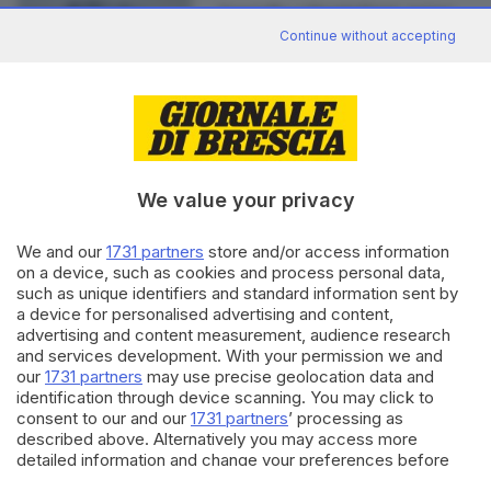
Incendio a Montichiari, paura
per l’antica chiesa di San
Continue without accepting
Giorgio Alto
di
Giulia Bonardi
01.08.2026
CRONACA
Montichiari, la nuova rotta dello
We value your privacy
scalo: «Riferimento per l’e-
commerce»
di
Marco Papetti
We and our
1731 partners
store and/or access information
on a device, such as cookies and process personal data,
such as unique identifiers and standard information sent by
31.07.2026
CRONACA
a device for personalised advertising and content,
Più voli all’aeroporto di
advertising and content measurement, audience research
Montichiari: «Pronti a opporci
and services development. With your permission we and
in ogni modo»
our
1731 partners
may use precise geolocation data and
identification through device scanning. You may click to
di
Elisa Cavagnini
consent to our and our
1731 partners
’ processing as
described above. Alternatively you may access more
Carica altri articoli
detailed information and change your preferences before
consenting or to refuse consenting. Please note that some