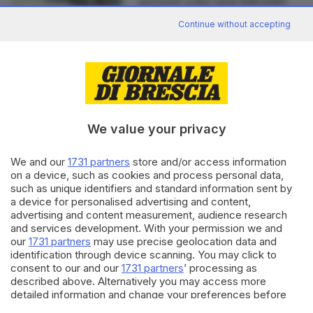
persone a due anni dall’addio
all’Afghanistan
Continue without accepting
di
Anna Della Moretta
BRESCIA E HINTERLAND
12.06.2023
Da Brescia all’Afghanistan dei
talebani, in moto dove il tempo
We value your privacy
s’è fermato
di
Anna Della Moretta
We and our
1731 partners
store and/or access information
on a device, such as cookies and process personal data,
20.06.2022
BRESCIA E HINTERLAND
such as unique identifiers and standard information sent by
a device for personalised advertising and content,
Accoglienza bresciana: quasi
advertising and content measurement, audience research
10mila profughi da
Afghanistan, Ucraina e
and services development. With your permission we and
soprattutto Africa
our
1731 partners
may use precise geolocation data and
identification through device scanning. You may click to
di
Anna Della Moretta
consent to our and our
1731 partners
’ processing as
described above. Alternatively you may access more
Carica altri articoli
detailed information and change your preferences before
consenting or to refuse consenting. Please note that some