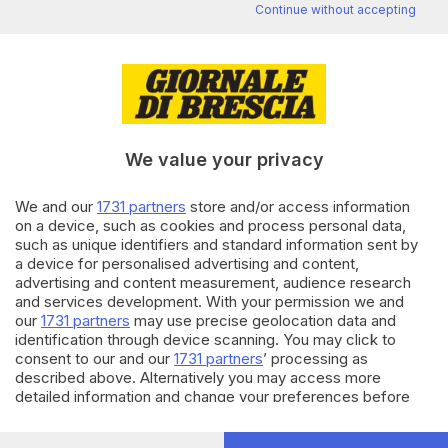
mio sogno»
Continue without accepting
di
Nada El Khattab
24.05.2025
CRONACA
Giovani e abbandono
scolastico: «Al quarto anno ho
mollato gli studi»
We value your privacy
di
Nada El Khattab
We and our
1731 partners
store and/or access information
on a device, such as cookies and process personal data,
27.03.2025
CRONACA
such as unique identifiers and standard information sent by
A Quinzano il restauro di un
a device for personalised advertising and content,
soffitto ottocentesco dalla
advertising and content measurement, audience research
Calabria
and services development. With your permission we and
di
Alessandra Portesani
our
1731 partners
may use precise geolocation data and
identification through device scanning. You may click to
consent to our and our
1731 partners
’ processing as
Carica altri articoli
described above. Alternatively you may access more
detailed information and change your preferences before
consenting or to refuse consenting. Please note that some
processing of your personal data may not require your