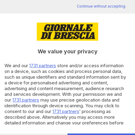
Continue without accepting
Hantavirus, più del rischio
spaventa il ricordo del Covid
di
Massimiliano Panarari
18.04.2026
BASKET
Addio Mao Santa: la tua eredità
We value your privacy
rimane nella passione di un
popolo
We and our
1731 partners
store and/or access information
di
Antonio Borrelli
on a device, such as cookies and process personal data,
such as unique identifiers and standard information sent by
25.07.2025
CRONACA
a device for personalised advertising and content,
advertising and content measurement, audience research
La Messa in ricordo di Giuseppe
and services development. With your permission we and
Camadini, a 13 anni dalla morte
our
1731 partners
may use precise geolocation data and
di
Francesco Alberti
identification through device scanning. You may click to
consent to our and our
1731 partners
’ processing as
described above. Alternatively you may access more
Carica altri articoli
detailed information and change your preferences before
consenting or to refuse consenting. Please note that some
processing of your personal data may not require your