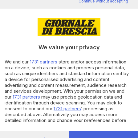
Continue without accepting
chi è stato»
di
Paolo Bertoli
24.05.2026
CRONACA
Felice Maniero è depresso,
salta anche il terzo processo
We value your privacy
di
Andrea Cittadini
We and our
1731 partners
store and/or access information
22.05.2026
CRONACA
on a device, such as cookies and process personal data,
such as unique identifiers and standard information sent by
Le Vele, il pm chiede tre
a device for personalised advertising and content,
assoluzioni: «Per il crollo
advertising and content measurement, audience research
nessun colpevole»
and services development. With your permission we and
di
Pierpaolo Prati
our
1731 partners
may use precise geolocation data and
identification through device scanning. You may click to
consent to our and our
1731 partners
’ processing as
Carica altri articoli
described above. Alternatively you may access more
detailed information and change your preferences before
consenting or to refuse consenting. Please note that some
processing of your personal data may not require your
consent, but you have a right to object to such processing.