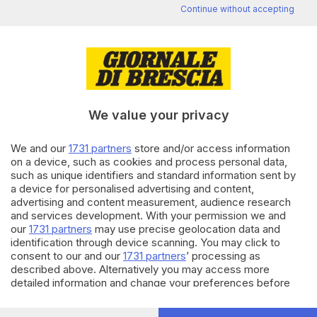
Continue without accepting
A Castel Mella asilo nido aperto
ad agosto: stop solo due
settimane
di
Alice Resconi
19.05.2026
CRONACA
A Montichiari il nuovo nido è
We value your privacy
operativo e già tutto esaurito
di
Giulia Bonardi
We and our
1731 partners
store and/or access information
on a device, such as cookies and process personal data,
such as unique identifiers and standard information sent by
15.04.2026
SCUOLA
a device for personalised advertising and content,
Il nuovo asilo nido di Concesio
advertising and content measurement, audience research
apre le porte ad altri 24 bambini
and services development. With your permission we and
our
1731 partners
may use precise geolocation data and
di
Barbara Fenotti
identification through device scanning. You may click to
consent to our and our
1731 partners
’ processing as
Carica altri articoli
described above. Alternatively you may access more
detailed information and change your preferences before
consenting or to refuse consenting. Please note that some
processing of your personal data may not require your