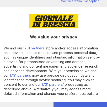
Al Vittoriale il Vate cambia
Continue without accepting
avatar: «Era troppo
politicamente corretto»
di
Simone Bottura
20.02.2026
MUSICA
Gardone, al festival Tener-a-
We value your privacy
mente torna Daniele Silvestri
We and our
1731 partners
store and/or access information
on a device, such as cookies and process personal data,
such as unique identifiers and standard information sent by
14.02.2026
MUSICA
a device for personalised advertising and content,
LP sceglie il Garda: a luglio al
advertising and content measurement, audience research
Vittoriale l’unica data italiana
and services development. With your permission we and
di
Enrico Danesi
our
1731 partners
may use precise geolocation data and
identification through device scanning. You may click to
consent to our and our
1731 partners
’ processing as
Carica altri articoli
described above. Alternatively you may access more
detailed information and change your preferences before
consenting or to refuse consenting. Please note that some
processing of your personal data may not require your