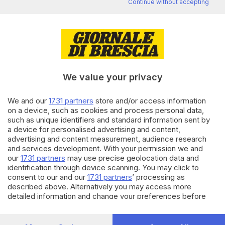
Continue without accepting
casa della Millenium
14.11.2024
MUSICA
Mr.Rain a Montichiari, lampi di
classe per una pioggia di
We value your privacy
applausi
di
Marco Zanetti
We and our
1731 partners
store and/or access information
on a device, such as cookies and process personal data,
such as unique identifiers and standard information sent by
08.02.2024
MUSICA
a device for personalised advertising and content,
Mr. Rain torna a casa:
advertising and content measurement, audience research
annunciata una data del suo
and services development. With your permission we and
tour a Montichiari
our
1731 partners
may use precise geolocation data and
identification through device scanning. You may click to
consent to our and our
1731 partners
’ processing as
Carica altri articoli
described above. Alternatively you may access more
detailed information and change your preferences before
consenting or to refuse consenting. Please note that some
processing of your personal data may not require your
consent, but you have a right to object to such processing.