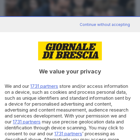
Continue without accepting
OPINIONI
We value your privacy
Sécurité sociale: va bene a Lecornu,
ma costa molto cara a Macron
We and our
1731 partners
store and/or access information
L’Assemblea nazionale ha approvato con un margine
on a device, such as cookies and process personal data,
such as unique identifiers and standard information sent by
di 13 voti il disegno di legge per la parte del bilancio
a device for personalised advertising and content,
annuale che pianifica le spese per le pensioni, la
advertising and content measurement, audience research
sanità, la previdenza sociale e il sostegno alle famiglie
and services development. With your permission we and
our
1731 partners
may use precise geolocation data and
identification through device scanning. You may click to
09.09.2025
OPINIONI
consent to our and our
1731 partners
’ processing as
described above. Alternatively you may access more