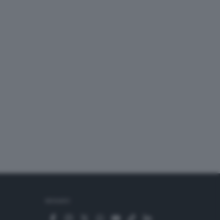
SEGUICI