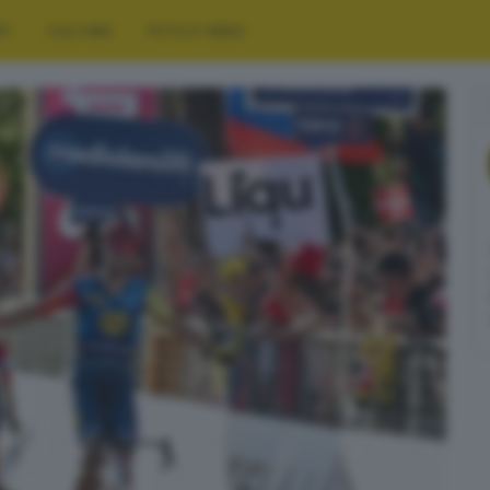
RT
CULTURA
FOTO E VIDEO