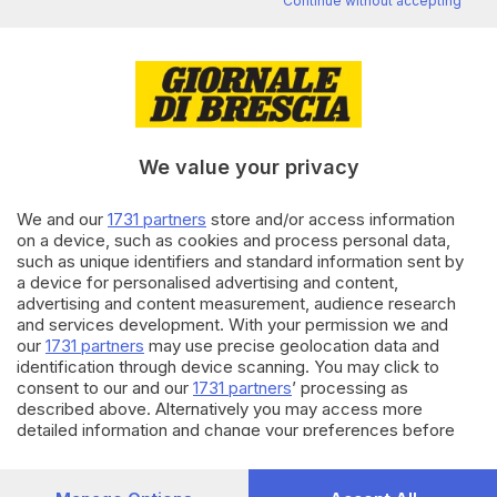
Continue without accepting
messa in servizio
16.06.2026
CRONACA
Cazzago, sbarre abbassate 67
volte al giorno: polemica sui
treni
We value your privacy
di
Veronica Massussi
We and our
1731 partners
store and/or access information
01.06.2026
CRONACA
on a device, such as cookies and process personal data,
such as unique identifiers and standard information sent by
Capitale cultura 2029: la
a device for personalised advertising and content,
Valcamonica punta ad arrivarci
advertising and content measurement, audience research
in carrozza
and services development. With your permission we and
di
Giuliana Mossoni
our
1731 partners
may use precise geolocation data and
identification through device scanning. You may click to
consent to our and our
1731 partners
’ processing as
Carica altri articoli
described above. Alternatively you may access more
detailed information and change your preferences before
consenting or to refuse consenting. Please note that some
processing of your personal data may not require your
consent, but you have a right to object to such processing.