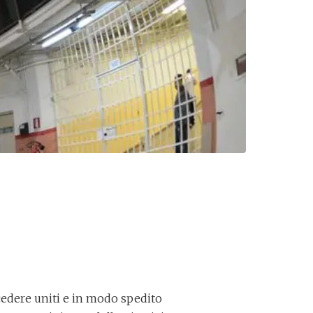
ocedere uniti e in modo spedito