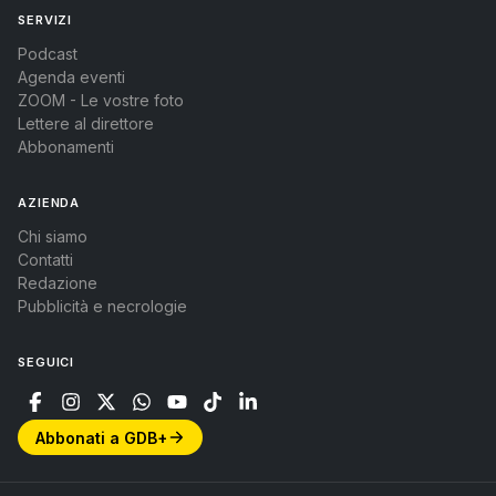
SERVIZI
Podcast
Agenda eventi
ZOOM - Le vostre foto
Lettere al direttore
Abbonamenti
AZIENDA
Chi siamo
Contatti
Redazione
Pubblicità e necrologie
SEGUICI
Abbonati a GDB+