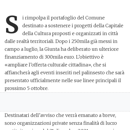
S
i rimpolpa il portafoglio del Comune
destinato a sostenere
i progetti della Capitale
della Cultura
proposti e organizzati in città
dalle realtà territoriali. Dopo i 250mila già messi in
campo a luglio,
la Giunta ha deliberato un ulteriore
finanziamento di 300mila euro
. L’obiettivo è
«ampliare l’offerta culturale cittadina», che si
affiancherà agli eventi inseriti nel palinsesto che sarà
presentato ufficialmente nelle sue linee principali il
prossimo 5 ottobre.
Destinatari dell’avviso che verrà emanato a breve,
sono
organizzazioni private senza finalità di lucro