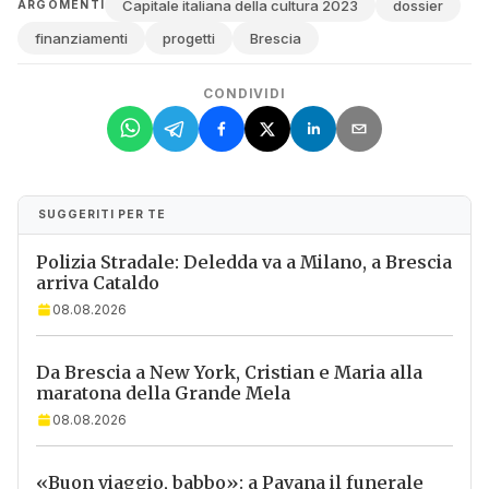
Capitale italiana della cultura 2023
dossier
ARGOMENTI
finanziamenti
progetti
Brescia
CONDIVIDI
SUGGERITI PER TE
Polizia Stradale: Deledda va a Milano, a Brescia
arriva Cataldo
08.08.2026
Da Brescia a New York, Cristian e Maria alla
maratona della Grande Mela
08.08.2026
«Buon viaggio, babbo»: a Pavana il funerale