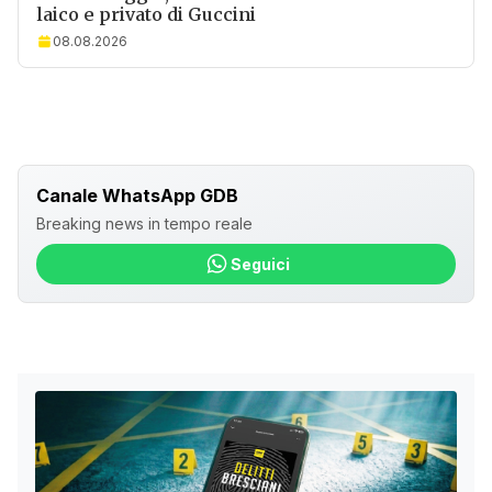
laico e privato di Guccini
08.08.2026
Canale WhatsApp GDB
Breaking news in tempo reale
Seguici