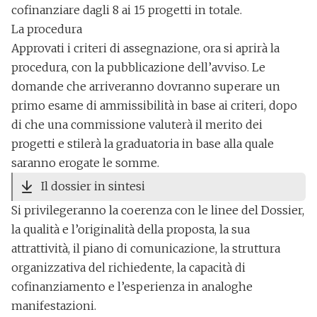
cofinanziare dagli 8 ai 15 progetti in totale.
La procedura
Approvati i criteri di assegnazione, ora
si aprirà la
procedura, con la pubblicazione dell’avviso
. Le
domande che arriveranno dovranno superare un
primo esame di ammissibilità in base ai criteri, dopo
di che una commissione valuterà il merito dei
progetti e stilerà la graduatoria in base alla quale
saranno erogate le somme.
Il dossier in sintesi
Si privilegeranno la coerenza con le linee del Dossier,
la qualità e l’originalità della proposta
, la sua
attrattività, il piano di comunicazione, la struttura
organizzativa del richiedente, la capacità di
cofinanziamento e l’esperienza in analoghe
manifestazioni.