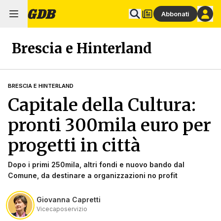
Abbonati
Brescia e Hinterland
BRESCIA E HINTERLAND
Capitale della Cultura:
pronti 300mila euro per
progetti in città
Dopo i primi 250mila, altri fondi e nuovo bando dal
Comune, da destinare a organizzazioni no profit
Giovanna Capretti
Vicecaposervizio