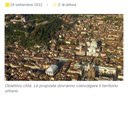
29 settembre 2022
2
' di lettura
Obiettivo città. Le proposte dovranno coinvolgere il territorio
urbano