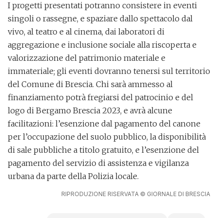
I progetti presentati potranno consistere in eventi
singoli o rassegne, e spaziare dallo spettacolo dal
vivo, al teatro e al cinema, dai laboratori di
aggregazione e inclusione sociale alla riscoperta e
valorizzazione del patrimonio materiale e
immateriale; gli eventi dovranno tenersi sul territorio
del Comune di Brescia. Chi sarà ammesso al
finanziamento
potrà fregiarsi del patrocinio e del
logo di Bergamo Brescia 2023
, e avrà alcune
facilitazioni: l’esenzione dal pagamento del canone
per l’occupazione del suolo pubblico, la disponibilità
di sale pubbliche a titolo gratuito, e l’esenzione del
pagamento del servizio di assistenza e vigilanza
urbana da parte della Polizia locale.
RIPRODUZIONE RISERVATA © GIORNALE DI BRESCIA