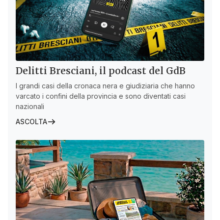
Delitti Bresciani, il podcast del GdB
I grandi casi della cronaca nera e giudiziaria che hanno
varcato i confini della provincia e sono diventati casi
nazionali
ASCOLTA