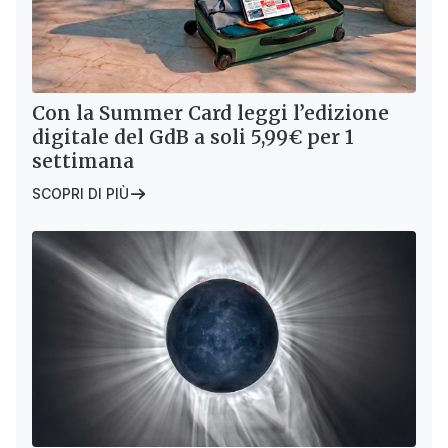
Con la Summer Card leggi l’edizione
digitale del GdB a soli 5,99€ per 1
settimana
SCOPRI DI PIÙ