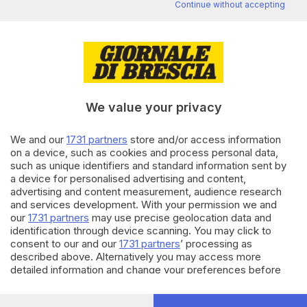
Verona, a gennaio modifiche ai
Continue without accepting
treni
23.12.2025
CRONACA
Prefetto e Questore dalla
Polizia in stazione: «Grazie
dallo Stato»
We value your privacy
di
Paolo Bertoli
We and our
1731 partners
store and/or access information
on a device, such as cookies and process personal data,
10.12.2025
CRONACA
such as unique identifiers and standard information sent by
Maxi controllo in stazione:
a device for personalised advertising and content,
denunce, fogli di via e
advertising and content measurement, audience research
identificazioni
and services development. With your permission we and
di
Pierpaolo Prati
our
1731 partners
may use precise geolocation data and
identification through device scanning. You may click to
consent to our and our
1731 partners
’ processing as
Carica altri articoli
described above. Alternatively you may access more
detailed information and change your preferences before
consenting or to refuse consenting. Please note that some
processing of your personal data may not require your