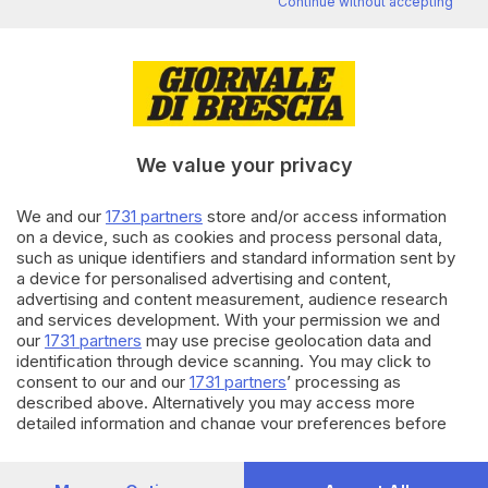
Continue without accepting
recupero, Breno ko
22.03.2026
CALCIO DILETTANTI
Serie D: Desenzano allunga in
vetta, Rovato Vertovese e Pro
Palazzolo ok
We value your privacy
di
Gianluca Magro
We and our
1731 partners
store and/or access information
15.03.2026
CALCIO DILETTANTI
on a device, such as cookies and process personal data,
such as unique identifiers and standard information sent by
In serie D pesante vittoria del
a device for personalised advertising and content,
Desenzano a Sesto San
advertising and content measurement, audience research
Giovanni
and services development. With your permission we and
di
Fabio Tonesi
our
1731 partners
may use precise geolocation data and
identification through device scanning. You may click to
consent to our and our
1731 partners
’ processing as
Carica altri articoli
described above. Alternatively you may access more
detailed information and change your preferences before
consenting or to refuse consenting. Please note that some
processing of your personal data may not require your
consent, but you have a right to object to such processing.