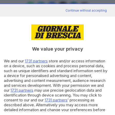
Continue without accepting
SUGGERITI PER TE
La Chiesa di oggi nelle parole di ieri: Leone
XIV erede di papa Montini
We value your privacy
07.08.2026
We and our
1731 partners
store and/or access information
Doualla riscrive la storia e sprinta verso il
on a device, such as cookies and process personal data,
Grand Prix di Brescia
such as unique identifiers and standard information sent by
a device for personalised advertising and content,
07.08.2026
advertising and content measurement, audience research
and services development. With your permission we and
our
1731 partners
may use precise geolocation data and
Protezione civile, la Turchia sceglie gli
identification through device scanning. You may click to
elicotteri bresciani di Elifly
consent to our and our
1731 partners
’ processing as
07.08.2026
described above. Alternatively you may access more
detailed information and change your preferences before
consenting or to refuse consenting. Please note that some