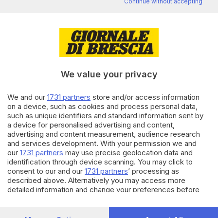
Continue without accepting
di
Alberto Rossini
01.05.2025
CALCIO
Borrelli castiga il Cittadella: per
il Brescia una vittoria d’oro
We value your privacy
di
Erica Bariselli
We and our
1731 partners
store and/or access information
01.05.2025
CALCIO
on a device, such as cookies and process personal data,
such as unique identifiers and standard information sent by
Brescia, Bisoli: «Mi viene quasi
a device for personalised advertising and content,
da piangere, mi sono tolto un
advertising and content measurement, audience research
peso»
and services development. With your permission we and
di
Erica Bariselli
our
1731 partners
may use precise geolocation data and
identification through device scanning. You may click to
consent to our and our
1731 partners
’ processing as
Carica altri articoli
described above. Alternatively you may access more
detailed information and change your preferences before
consenting or to refuse consenting. Please note that some
processing of your personal data may not require your
consent, but you have a right to object to such processing.