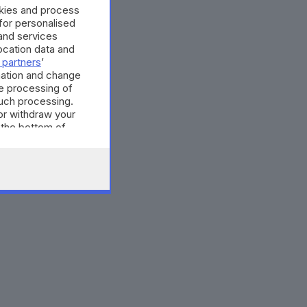
okies and process
 for personalised
and services
cation data and
 partners
’
mation and change
e processing of
such processing.
or withdraw your
 the bottom of