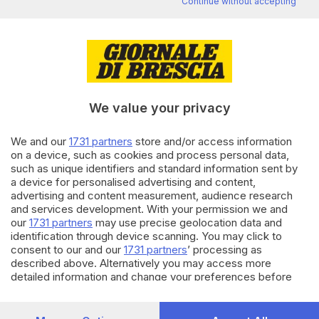
Continue without accepting
carabinieri morti
15.10.2025
CRONACA
Esplosione a Verona: «Valerio
per la divisa avrebbe fatto di
tutto»
We value your privacy
di
Alessandra Portesani
We and our
1731 partners
store and/or access information
14.10.2025
CRONACA
on a device, such as cookies and process personal data,
such as unique identifiers and standard information sent by
Esplosione Verona: «Mio
a device for personalised advertising and content,
fratello generoso e con grande
advertising and content measurement, audience research
senso del dovere»
and services development. With your permission we and
di
Francesca Zani
our
1731 partners
may use precise geolocation data and
identification through device scanning. You may click to
consent to our and our
1731 partners
’ processing as
Carica altri articoli
described above. Alternatively you may access more
detailed information and change your preferences before
consenting or to refuse consenting. Please note that some
processing of your personal data may not require your
consent, but you have a right to object to such processing.