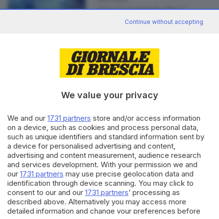
A2A, un premio da oltre 4
milioni per il servizio idrico
Continue without accepting
integrato
di
Marco Tedoldi
17.11.2022
BRESCIA E HINTERLAND
Teleriscaldamento, la Loggia
chiederà ad A2A di rivedere il
We value your privacy
sistema di calcolo delle tariffe
di
Davide Bacca
We and our
1731 partners
store and/or access information
on a device, such as cookies and process personal data,
such as unique identifiers and standard information sent by
BRESCIA E HINTERLAND
a device for personalised advertising and content,
10.11.2022
advertising and content measurement, audience research
Teleriscaldamento, Arera:
and services development. With your permission we and
«Rincari eccessivi, il prezzo
our
1731 partners
may use precise geolocation data and
rifletta i costi reali»
identification through device scanning. You may click to
di
Davide Bacca
consent to our and our
1731 partners
’ processing as
described above. Alternatively you may access more
detailed information and change your preferences before
Carica altri articoli