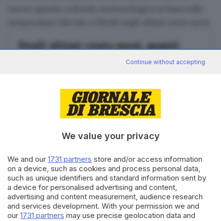
nuovo quesito a sfondo meteorologico si basa sulle
temperature rilevate a Ghedi negli ultimi cento mesi.
Continue without accepting
We value your privacy
We and our
1731 partners
store and/or access information
on a device, such as cookies and process personal data,
such as unique identifiers and standard information sent by
a device for personalised advertising and content,
RIPRODUZIONE RISERVATA © GIORNALE DI BRESCIA
advertising and content measurement, audience research
and services development. With your permission we and
our
1731 partners
may use precise geolocation data and
Passione Meteo
inverno
meteo
ARGOMENTI