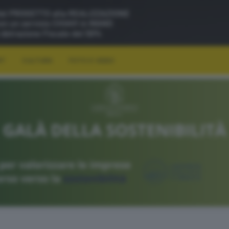
RT
CULTURA
FOTO E VIDEO