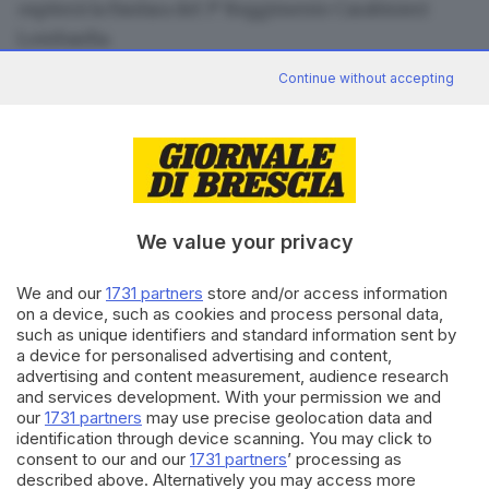
ospiterà la Fanfara del 3° Reggimento Carabinieri
Lombardia.
Ad accompagnare tutti i concerti ci sarà l’esposizione
Continue without accepting
«
Jazz sotto le stelle
» con gli scatti più iconici dello
storico fotografo Luciano Rossetti. I biglietti sono già
disponibili in prevendita sul
sito
(20 euro per gli
eventi ai Giardini di San Giorgio, 30 per l’Isola di San
Biagio).
We value your privacy
RIPRODUZIONE RISERVATA © GIORNALE DI BRESCIA
We and our
1731 partners
store and/or access information
on a device, such as cookies and process personal data,
Minerva Musicae
festival
jazz
ARGOMENTI
such as unique identifiers and standard information sent by
Manerba del Garda
a device for personalised advertising and content,
advertising and content measurement, audience research
and services development. With your permission we and
CONDIVIDI
our
1731 partners
may use precise geolocation data and
identification through device scanning. You may click to
consent to our and our
1731 partners
’ processing as
described above. Alternatively you may access more