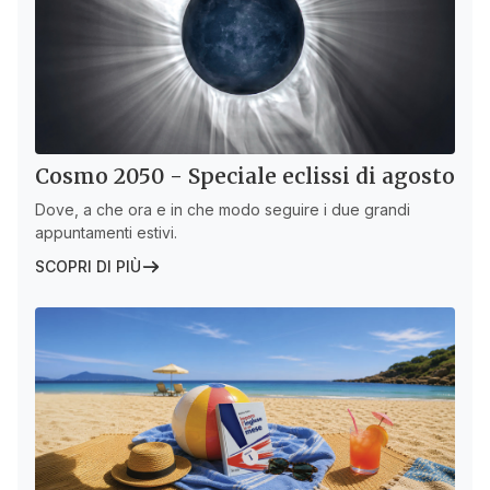
Cosmo 2050 - Speciale eclissi di agosto
Dove, a che ora e in che modo seguire i due grandi
appuntamenti estivi.
SCOPRI DI PIÙ