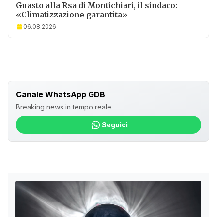
Guasto alla Rsa di Montichiari, il sindaco:
«Climatizzazione garantita»
06.08.2026
Canale WhatsApp GDB
Breaking news in tempo reale
Seguici