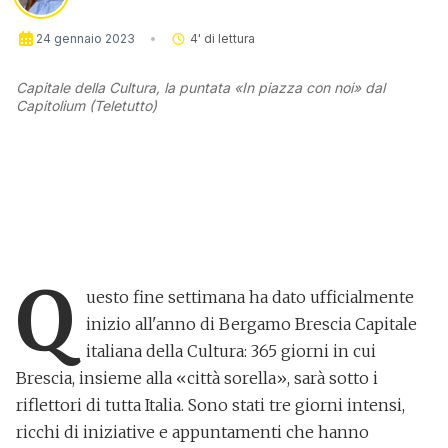
24 gennaio 2023
4
' di lettura
Capitale della Cultura, la puntata «In piazza con noi» dal
Capitolium (Teletutto)
Q
uesto fine settimana ha dato ufficialmente
inizio all'anno di
Bergamo Brescia Capitale
italiana della Cultura
: 365 giorni in cui
Brescia, insieme alla «città sorella», sarà sotto i
riflettori di tutta Italia. Sono stati tre giorni intensi,
ricchi di iniziative e appuntamenti che hanno