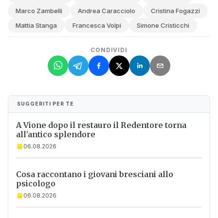
Marco Zambelli
Andrea Caracciolo
Cristina Fogazzi
Mattia Stanga
Francesca Volpi
Simone Cristicchi
CONDIVIDI
SUGGERITI PER TE
A Vione dopo il restauro il Redentore torna
all’antico splendore
06.08.2026
Cosa raccontano i giovani bresciani allo
psicologo
06.08.2026