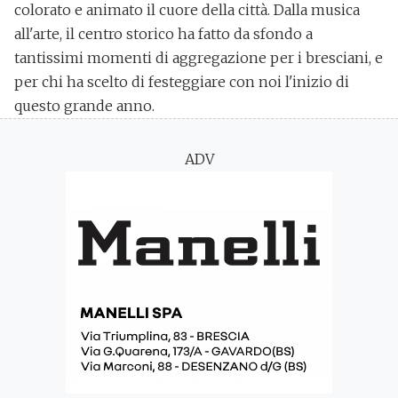
colorato e animato il cuore della città. Dalla musica
all'arte, il centro storico ha fatto da sfondo a
tantissimi momenti di aggregazione per i bresciani, e
per chi ha scelto di festeggiare con noi l'inizio di
questo grande anno.
ADV