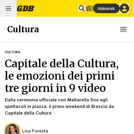
Abbonati
Cultura
CULTURA
Capitale della Cultura,
le emozioni dei primi
tre giorni in 9 video
Dalla cerimonia ufficiale con Mattarella fino agli
spettacoli in piazza: il primo weekend di Brescia da
Capitale della Cultura
Lisa Foresta