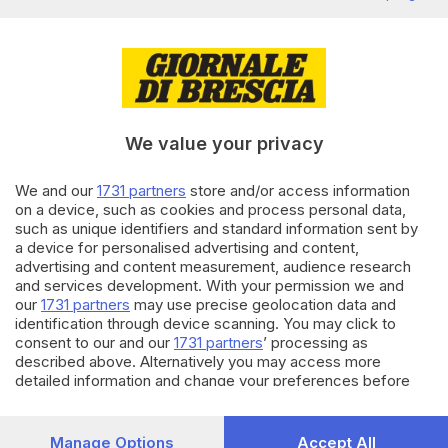
di Brescia
.
RIPRODUZIONE RISERVATA © GIORNALE DI BRESCIA
centro storico
negozi sfitti
bando
ARGOMENTI
We value your privacy
Brescia
We and our
1731 partners
store and/or access information
CONDIVIDI
on a device, such as cookies and process personal data,
such as unique identifiers and standard information sent by
a device for personalised advertising and content,
advertising and content measurement, audience research
and services development. With your permission we and
our
1731 partners
may use precise geolocation data and
SUGGERITI PER TE
identification through device scanning. You may click to
consent to our and our
1731 partners
’ processing as
Bando «Cultura e prossimità», 180mila euro
described above. Alternatively you may access more
per 21 realtà bresciane
detailed information and change your preferences before
19.02.2025
consenting or to refuse consenting. Please note that some
processing of your personal data may not require your
consent, but you have a right to object to such processing.
Manage Options
Accept All