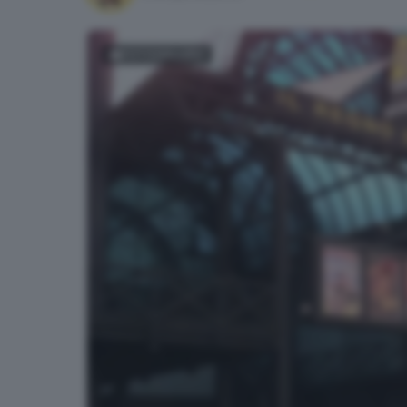
FOTOGALLERY