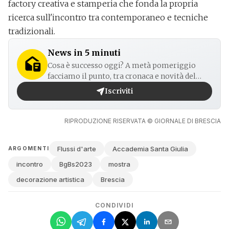
factory creativa e stamperia che fonda la propria
ricerca sull'incontro tra contemporaneo e tecniche
tradizionali.
News in 5 minuti
Cosa è successo oggi? A metà pomeriggio
facciamo il punto, tra cronaca e novità del
giorno.
Iscriviti
RIPRODUZIONE RISERVATA © GIORNALE DI BRESCIA
Flussi d'arte
Accademia Santa Giulia
ARGOMENTI
incontro
BgBs2023
mostra
decorazione artistica
Brescia
CONDIVIDI