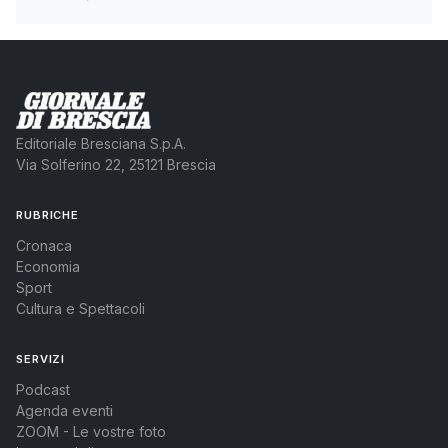
Editoriale Bresciana S.p.A.
Via Solferino 22, 25121 Brescia
RUBRICHE
Cronaca
Economia
Sport
Cultura e Spettacoli
SERVIZI
Podcast
Agenda eventi
ZOOM - Le vostre foto