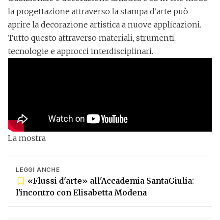
la progettazione attraverso la stampa d'arte può
aprire la decorazione artistica a nuove applicazioni.
Tutto questo attraverso materiali, strumenti,
tecnologie e approcci interdisciplinari.
La mostra
LEGGI ANCHE
«Flussi d'arte» all'Accademia SantaGiulia:
l'incontro con Elisabetta Modena