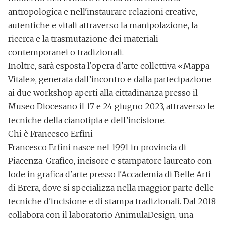
antropologica e nell'instaurare relazioni creative,
autentiche e vitali attraverso la manipolazione, la
ricerca e la trasmutazione dei materiali
contemporanei o tradizionali.
Inoltre, sarà esposta l'opera d'arte collettiva «Mappa
Vitale», generata dall’incontro e dalla partecipazione
ai due workshop aperti alla cittadinanza presso il
Museo Diocesano il 17 e 24 giugno 2023, attraverso le
tecniche della cianotipia e dell’incisione.
Chi è Francesco Erfini
Francesco Erfini nasce nel 1991 in provincia di
Piacenza.
Grafico, incisore e stampatore
laureato con
lode in grafica d'arte presso l'Accademia di Belle Arti
di Brera, dove si specializza nella maggior parte delle
tecniche d'incisione e di stampa tradizionali. Dal 2018
collabora con il laboratorio AnimulaDesign, una