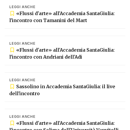
LEGGI ANCHE
«Flussi d'arte» all'Accademia SantaGiulia:
l'incontro con Tamanini del Mart
LEGGI ANCHE
«Flussi d'arte» all'Accademia SantaGiulia:
l'incontro con Andriani dell'Adi
LEGGI ANCHE
Sassolino in Accademia SantaGiulia: il live
dell'incontro
LEGGI ANCHE
«Flussi d'arte» all'Accademia SantaGiulia: