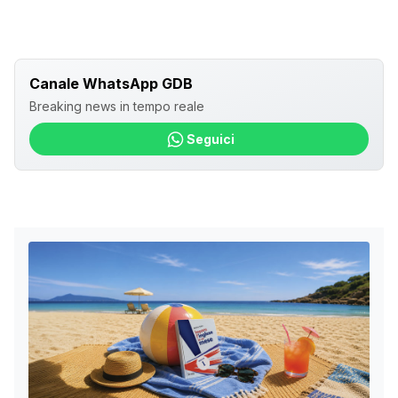
Canale WhatsApp GDB
Breaking news in tempo reale
Seguici