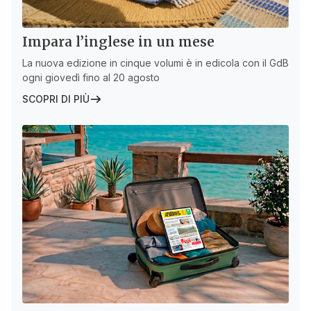
Impara l’inglese in un mese
La nuova edizione in cinque volumi è in edicola con il GdB
ogni giovedì fino al 20 agosto
SCOPRI DI PIÙ