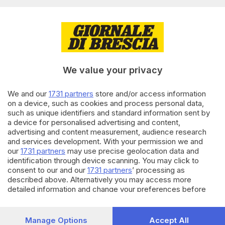
SUGGERITI PER TE
Union Brescia, per la porta c’è Zacchi
06.08.2026
We value your privacy
Falsi avvisi di stop all’acqua in città, A2A: «È
una truffa, non aprite»
We and our
1731 partners
store and/or access information
06.08.2026
on a device, such as cookies and process personal data,
such as unique identifiers and standard information sent by
a device for personalised advertising and content,
La Leonessa Brescia ufficializza il lungo Da
advertising and content measurement, audience research
Ros
and services development. With your permission we and
06.08.2026
our
1731 partners
may use precise geolocation data and
identification through device scanning. You may click to
consent to our and our
1731 partners
’ processing as
described above. Alternatively you may access more
detailed information and change your preferences before
consenting or to refuse consenting. Please note that some
processing of your personal data may not require your
consent, but you have a right to object to such processing.
Canale WhatsApp GDB
Manage Options
Accept All