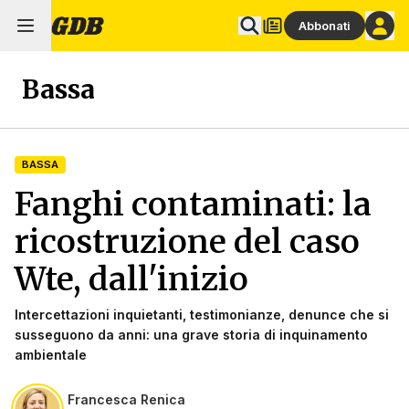
Abbonati
Bassa
BASSA
Fanghi contaminati: la
ricostruzione del caso
Wte, dall'inizio
Intercettazioni inquietanti, testimonianze, denunce che si
susseguono da anni: una grave storia di inquinamento
ambientale
Francesca Renica