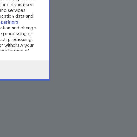
 for personalised
and services
cation data and
 partners
’
mation and change
e processing of
such processing.
or withdraw your
 the bottom of