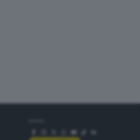
SEGUICI