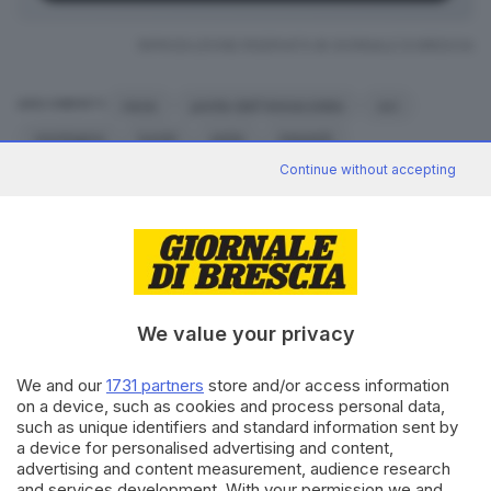
RIPRODUZIONE RISERVATA © GIORNALE DI BRESCIA
neve
ponte dell'immacolata
sci
ARGOMENTI
montagna
turisti
piste
impianti
Continue without accepting
Alta Valcamonica
CONDIVIDI
✕
We value your privacy
SUGGERITI PER TE
We and our
1731 partners
store and/or access information
Cosa è successo oggi? A
I bei tempi andati e le giovani leve sul nuovo
on a device, such as cookies and process personal data,
metà pomeriggio
Titanic
such as unique identifiers and standard information sent by
facciamo il punto, tra
09.08.2026
a device for personalised advertising and content,
cronaca e novità del
advertising and content measurement, audience research
giorno.
and services development. With your permission we and