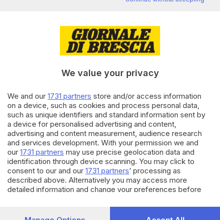
wakeboard
di
Federico Bernardelli Curuz
19.07.2024
ALTRI SPORT
Undici anni e la coppola: il
bresciano Polini è il campione
We value your privacy
italiano Baby di golf
di
Federico Bernardelli Curuz
We and our
1731 partners
store and/or access information
on a device, such as cookies and process personal data,
such as unique identifiers and standard information sent by
19.02.2024
ALTRI SPORT
a device for personalised advertising and content,
Il bresciano che sta facendo
advertising and content measurement, audience research
innamorare Sidney del padel
and services development. With your permission we and
our
1731 partners
may use precise geolocation data and
identification through device scanning. You may click to
Carica altri articoli
consent to our and our
1731 partners
’ processing as
described above. Alternatively you may access more
detailed information and change your preferences before
consenting or to refuse consenting. Please note that some
processing of your personal data may not require your
consent, but you have a right to object to such processing.
Manage Options
Accept All