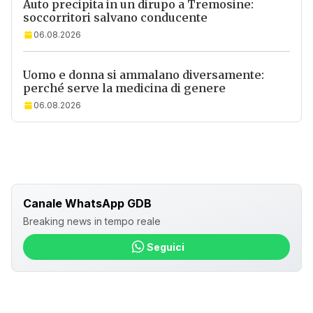
Auto precipita in un dirupo a Tremosine:
soccorritori salvano conducente
06.08.2026
Uomo e donna si ammalano diversamente:
perché serve la medicina di genere
06.08.2026
Canale WhatsApp GDB
Breaking news in tempo reale
Seguici