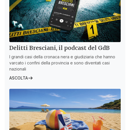
Delitti Bresciani, il podcast del GdB
I grandi casi della cronaca nera e giudiziaria che hanno
varcato i confini della provincia e sono diventati casi
nazionali
ASCOLTA