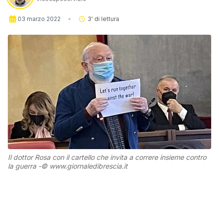
03 marzo 2022
3
' di lettura
Il dottor Rosa con il cartello che invita a correre insieme contro
la guerra -© www.giornaledibrescia.it