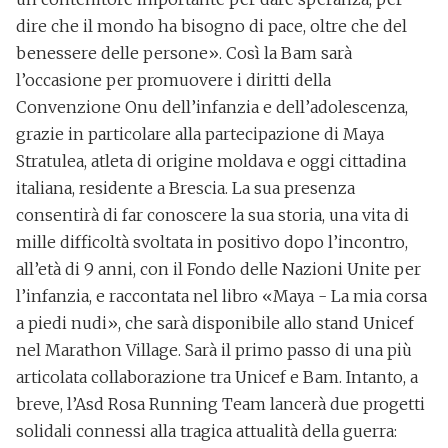
dire che il mondo ha bisogno di pace, oltre che del
benessere delle persone». Così la Bam sarà
l’occasione per
promuovere i diritti della
Convenzione Onu
dell’infanzia e dell’adolescenza,
grazie in particolare alla partecipazione di
Maya
Stratulea
, atleta di origine moldava e oggi cittadina
italiana, residente a Brescia. La sua presenza
consentirà di far conoscere la sua storia, una vita di
mille difficoltà svoltata in positivo dopo l’incontro,
all’età di 9 anni, con il Fondo delle Nazioni Unite per
l’infanzia, e raccontata nel libro «Maya - La mia corsa
a piedi nudi», che sarà disponibile allo stand Unicef
nel Marathon Village. Sarà il primo passo di una più
articolata collaborazione tra Unicef e Bam. Intanto, a
breve, l’Asd Rosa Running Team lancerà due progetti
solidali connessi alla tragica attualità della guerra: