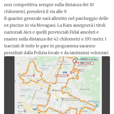
non competitiva, sempre sulla distanza dei 10
chilometri, prenderà il via alle 9.
Il quartier generale sarà allestito nel parcheggio delle
ex piscine in via Novagani. La Bam assegnerà i titoli
nazionali Aics e quelli provinciali Fidal assoluti e
master sulla distanza dei 42 chilometri e 195 metri. I
tracciati di tutte le gare in programma saranno
presidiati dalla Polizia locale e da tantissimi volontari.