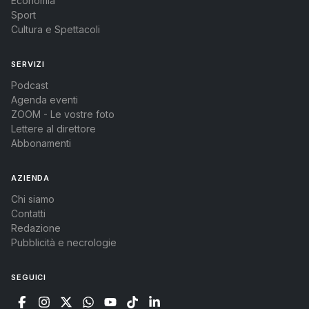
Economia
Sport
Cultura e Spettacoli
SERVIZI
Podcast
Agenda eventi
ZOOM - Le vostre foto
Lettere al direttore
Abbonamenti
AZIENDA
Chi siamo
Contatti
Redazione
Pubblicità e necrologie
SEGUICI