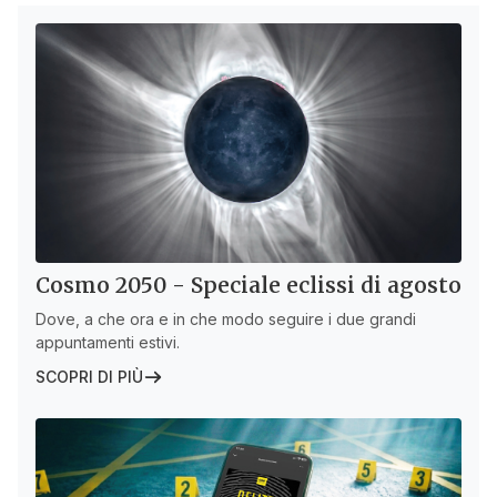
Cosmo 2050 - Speciale eclissi di agosto
Dove, a che ora e in che modo seguire i due grandi
appuntamenti estivi.
SCOPRI DI PIÙ