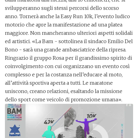
svilupperanno sugli stessi percorsi dello scorso
anno. Tornerà anche la
Easy Run 10k,
l’evento ludico
motorio che apre la manifestazione ad una platea
maggiore. Non mancheranno ulteriori aspetti solidali
ed artistici. «La Bam - sottolinea il sindaco Emilio Del
Bono - sarà una grande ambasciatrice della ripresa.
Ringrazio il gruppo Rosa per il grandissimo spirito di
coinvolgimento con cui organizzano un evento così
complesso e per la costanza nell’educare al moto,
all’attività sportiva aperta a tutti. Le maratone
uniscono, creano relazioni, esaltando la missione
dello sport come veicolo di promozione umana».