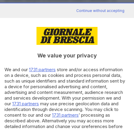
tensioni tra Israele e Iran sono state messe in
Continue without accepting
secondo piano dagli eventi siriani, ma quel nodo
tornerà presto di attualità.
Taiwan
We value your privacy
We and our
1731 partners
store and/or access information
on a device, such as cookies and process personal data,
such as unique identifiers and standard information sent by
a device for personalised advertising and content,
advertising and content measurement, audience research
and services development. With your permission we and
our
1731 partners
may use precise geolocation data and
identification through device scanning. You may click to
Trump dopo l'attentato del 13 luglio - Foto Ansa ©
consent to our and our
1731 partners
’ processing as
www.giornaledibrescia.it
described above. Alternatively you may access more
Ma la vera grande sfida di domani è lontana dai
detailed information and change your preferences before
consenting or to refuse consenting. Please note that some
luoghi di cui abbiamo parlato fino ad ora. Il nuovo