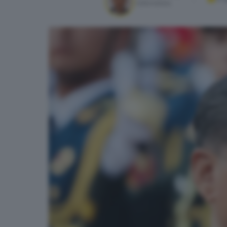
Editorialista