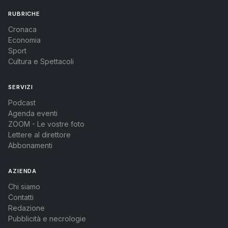
RUBRICHE
Cronaca
Economia
Sport
Cultura e Spettacoli
SERVIZI
Podcast
Agenda eventi
ZOOM - Le vostre foto
Lettere al direttore
Abbonamenti
AZIENDA
Chi siamo
Contatti
Redazione
Pubblicità e necrologie