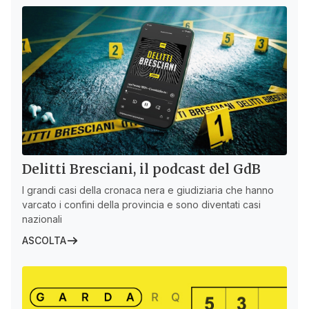
Delitti Bresciani, il podcast del GdB
I grandi casi della cronaca nera e giudiziaria che hanno
varcato i confini della provincia e sono diventati casi
nazionali
ASCOLTA