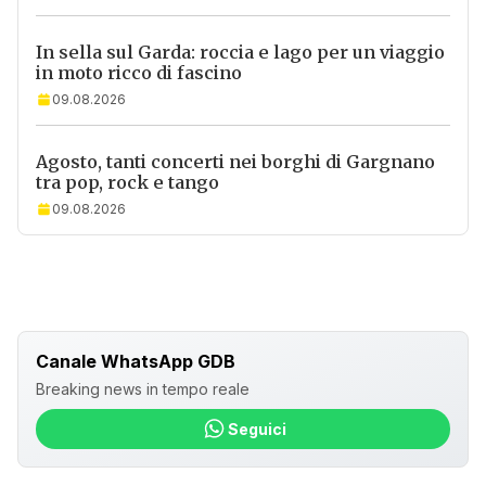
In sella sul Garda: roccia e lago per un viaggio
in moto ricco di fascino
09.08.2026
Agosto, tanti concerti nei borghi di Gargnano
tra pop, rock e tango
09.08.2026
Canale WhatsApp GDB
Breaking news in tempo reale
Seguici