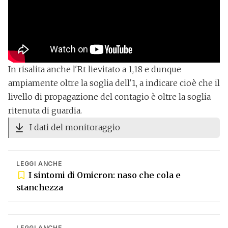
In risalita anche
l'Rt lievitato a 1,18
e dunque
ampiamente oltre la soglia dell'1, a indicare cioè che il
livello di propagazione del contagio è oltre la soglia
ritenuta di guardia.
I dati del monitoraggio
LEGGI ANCHE
I sintomi di Omicron: naso che cola e
stanchezza
LEGGI ANCHE