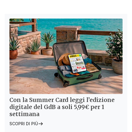
Con la Summer Card leggi l’edizione
digitale del GdB a soli 5,99€ per 1
settimana
SCOPRI DI PIÙ