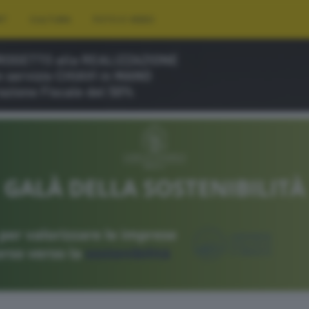
RT
CULTURA
FOTO E VIDEO