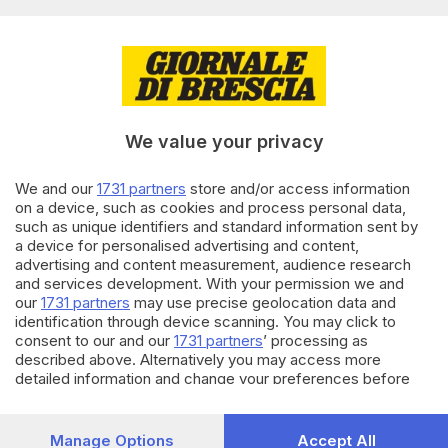
RIPRODUZIONE RISERVATA © GIORNALE DI BRESCIA
Arturo Pérez-Reverte
libri
romanzo
ARGOMENTI
We value your privacy
guerra civile
Milano
We and our
1731 partners
store and/or access information
CONDIVIDI
on a device, such as cookies and process personal data,
such as unique identifiers and standard information sent by
a device for personalised advertising and content,
advertising and content measurement, audience research
and services development. With your permission we and
our
1731 partners
may use precise geolocation data and
SUGGERITI PER TE
identification through device scanning. You may click to
consent to our and our
1731 partners
’ processing as
Pérez-Reverte: «Racconto l’uomo messo a
described above. Alternatively you may access more
nudo dalla guerra, terribile maestra»
detailed information and change your preferences before
10.06.2026
consenting or to refuse consenting. Please note that some
processing of your personal data may not require your
consent, but you have a right to object to such processing.
Manage Options
Accept All
Omicidio Pierina Paganelli, assolto Dassilva: