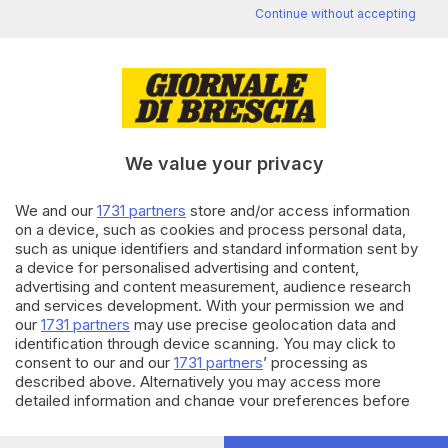
Continue without accepting
Canale WhatsApp GDB
Breaking news in tempo reale
Seguici
We value your privacy
We and our
1731 partners
store and/or access information
✕
on a device, such as cookies and process personal data,
such as unique identifiers and standard information sent by
a device for personalised advertising and content,
La newsletter del mattino,
advertising and content measurement, audience research
per iniziare la giornata
and services development. With your permission we and
sapendo che aria tira in
our
1731 partners
may use precise geolocation data and
città, provincia e non
identification through device scanning. You may click to
solo.
consent to our and our
1731 partners
’ processing as
described above. Alternatively you may access more
Email*
detailed information and change your preferences before
consenting or to refuse consenting. Please note that some
processing of your personal data may not require your