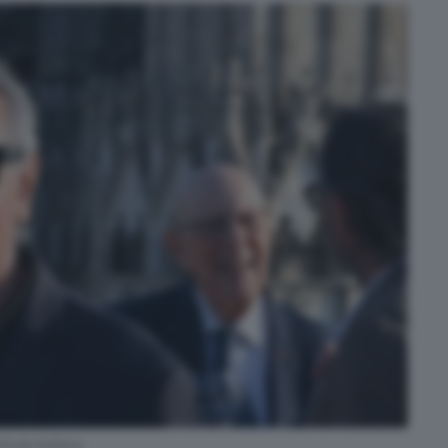
Moda Italiana