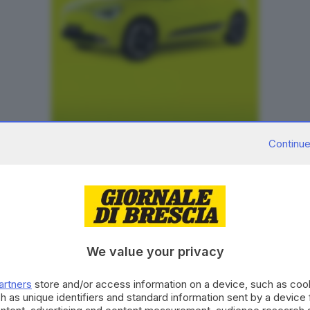
Continue
We value your privacy
artners
store and/or access information on a device, such as co
h as unique identifiers and standard information sent by a device