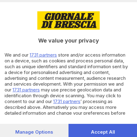
Cosa è successo oggi? A metà pomeriggio
facciamo il punto, tra cronaca e novità del
giorno.
Iscriviti
RIPRODUZIONE RISERVATA © GIORNALE DI BRESCIA
We value your privacy
RomagnaNostra
raccolta fondi
ARGOMENTI
We and our
1731 partners
store and/or access information
on a device, such as cookies and process personal data,
come contribuire
ricostruzione
Acb
GdB
such as unique identifiers and standard information sent by
Fcb
adesioni
solidarietà
alluvione
a device for personalised advertising and content,
advertising and content measurement, audience research
Emilia Romagna
Brescia
and services development. With your permission we and
our
1731 partners
may use precise geolocation data and
CONDIVIDI
identification through device scanning. You may click to
consent to our and our
1731 partners
’ processing as
described above. Alternatively you may access more
detailed information and change your preferences before
consenting or to refuse consenting. Please note that some
✕
processing of your personal data may not require your
SUGGERITI PER TE
consent, but you have a right to object to such processing.
Manage Options
Accept All
Your preferences will apply to this website only. You can