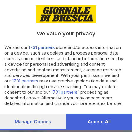
Seguici
We value your privacy
We and our
1731 partners
store and/or access information
on a device, such as cookies and process personal data,
such as unique identifiers and standard information sent by
a device for personalised advertising and content,
advertising and content measurement, audience research
and services development. With your permission we and
our
1731 partners
may use precise geolocation data and
identification through device scanning. You may click to
consent to our and our
1731 partners
’ processing as
described above. Alternatively you may access more
detailed information and change your preferences before
Impara l’inglese in un mese
consenting or to refuse consenting. Please note that some
processing of your personal data may not require your
La nuova edizione in cinque volumi è in edicola con il GdB
consent, but you have a right to object to such processing.
Manage Options
Accept All
ogni giovedì fino al 20 agosto
Your preferences will apply to this website only. You can
change your preferences or withdraw your consent at any